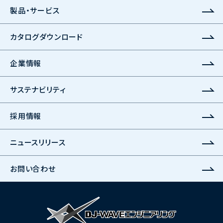
製品・サービス
カタログダウンロード
企業情報
サステナビリティ
採用情報
ニュースリリース
お問い合わせ
株式会社DJ