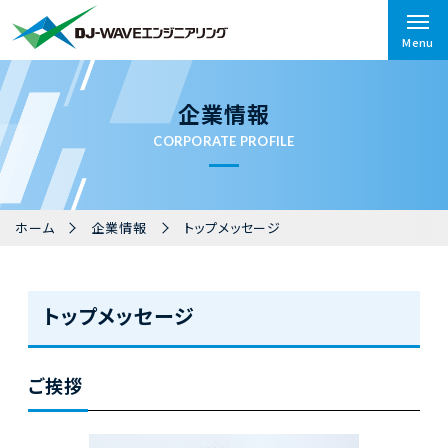
株式会社DJ-WAVEエンジニア
企業情報
CORPORATE PROFILE
ホーム
企業情報
トップメッセージ
トップメッセージ
ご挨拶