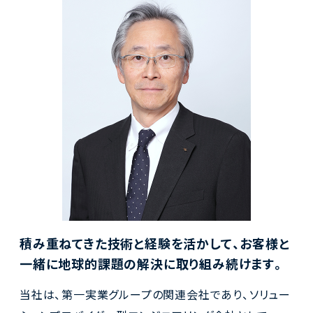
積み重ねてきた技術と経験を活かして、
お客様と
一緒に地球的課題の解決に取り組み続けます。
当社は、第一実業グループの関連会社であり、ソリュー