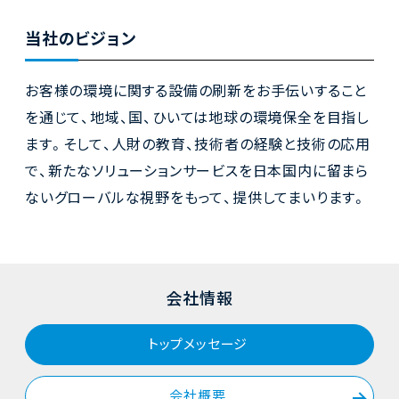
当社のビジョン
お客様の環境に関する設備の刷新をお手伝いすること
を通じて、
地域、国、ひいては地球の環境保全を目指し
ます。
そして、人財の教育、技術者の経験と技術の応用
で、
新たなソリューションサービスを日本国内に留まら
ないグローバルな視野をもって、提供してまいります。
会社情報
トップメッセージ
会社概要