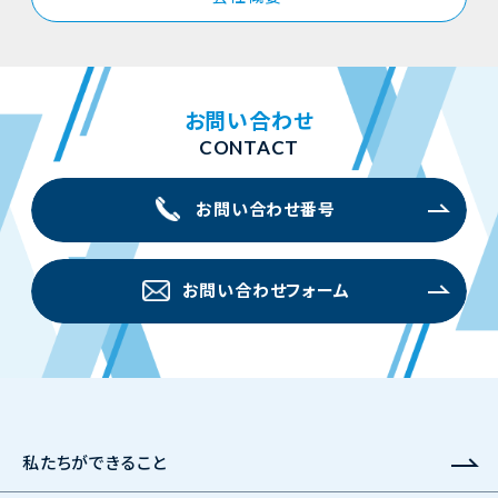
お問い合わせ
CONTACT
お問い合わせ番号
お問い合わせフォーム
私たちができること